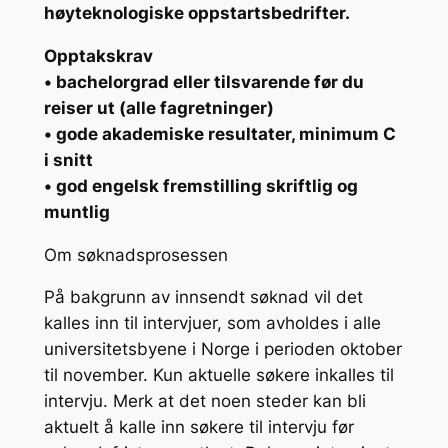
høyteknologiske oppstartsbedrifter.
Opptakskrav
• bachelorgrad eller tilsvarende før du
reiser ut (alle fagretninger)
• gode akademiske resultater, minimum C
i snitt
• god engelsk fremstilling skriftlig og
muntlig
Om søknadsprosessen
På bakgrunn av innsendt søknad vil det
kalles inn til intervjuer, som avholdes i alle
universitetsbyene i Norge i perioden oktober
til november. Kun aktuelle søkere inkalles til
intervju. Merk at det noen steder kan bli
aktuelt å kalle inn søkere til intervju før