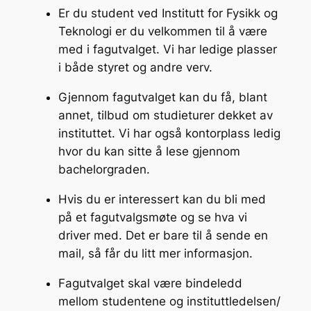
Er du student ved Institutt for Fysikk og
Teknologi er du velkommen til å være
med i fagutvalget. Vi har ledige plasser
i både styret og andre verv.
Gjennom fagutvalget kan du få, blant
annet, tilbud om studieturer dekket av
instituttet. Vi har også kontorplass ledig
hvor du kan sitte å lese gjennom
bachelorgraden.
Hvis du er interessert kan du bli med
på et fagutvalgsmøte og se hva vi
driver med. Det er bare til å sende en
mail, så får du litt mer informasjon.
Fagutvalget skal være bindeledd
mellom studentene og instituttledelsen/